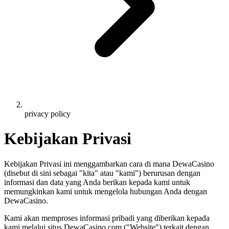
privacy policy
Kebijakan Privasi
Kebijakan Privasi ini menggambarkan cara di mana DewaCasino
(disebut di sini sebagai "kita" atau "kami") berurusan dengan
informasi dan data yang Anda berikan kepada kami untuk
memungkinkan kami untuk mengelola hubungan Anda dengan
DewaCasino.
Kami akan memproses informasi pribadi yang diberikan kepada
kami melalui situs DewaCasino.com ("Website") terkait dengan