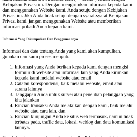
Kebijakan Privasi ini. Dengan mengirimkan informasi kepada kami
dan menggunakan Website kami, Anda setuju dengan Kebijakan
Privasi ini. Jika Anda tidak setuju dengan syarat-syarat Kebijakan
Privasi kami, jangan menggunakan Website atau memberikan
informasi pribadi Anda kepada kami.
Informasi Yang Dikumpulkan Dan Penggunaannya
Informasi dan data tentang Anda yang kami akan kumpulkan,
gunakan dan kami proses meliputi:
Informasi yang Anda berikan kepada kami dengan mengisi
formulir di website atau informasi lain yang Anda kirimkan
kepada kami melalui website atau email
Catatan korespondensi, baik melalui website, email atau
sarana lainnya
Tanggapan Anda untuk survei atau penelitian pelanggan yang
kita jalankan
Rincian transaksi Anda melakukan dengan kami, baik melalui
website atau cara lain, dan
Rincian kunjungan Anda ke situs web termasuk, namun tidak
terbatas pada, traffic data, lokasi, weblog dan data komunikasi
lainnya.